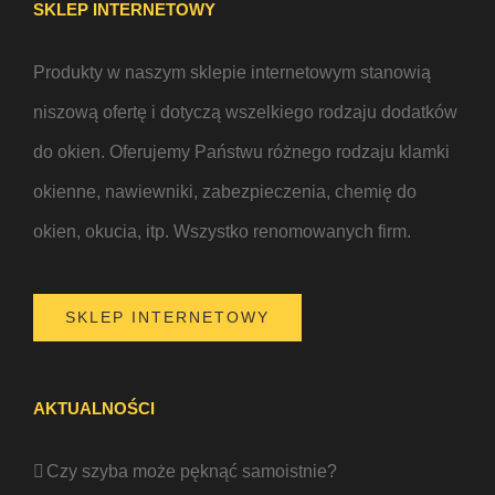
SKLEP INTERNETOWY
Produkty w naszym sklepie internetowym stanowią
niszową ofertę i dotyczą wszelkiego rodzaju dodatków
do okien. Oferujemy Państwu różnego rodzaju klamki
okienne, nawiewniki, zabezpieczenia, chemię do
okien, okucia, itp. Wszystko renomowanych firm.
SKLEP INTERNETOWY
AKTUALNOŚCI
Czy szyba może pęknąć samoistnie?