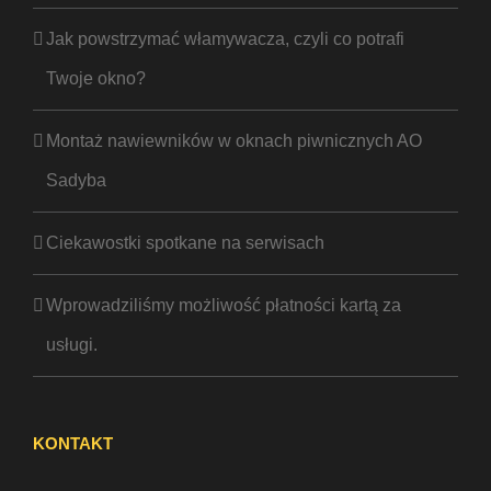
Jak powstrzymać włamywacza, czyli co potrafi
Twoje okno?
Montaż nawiewników w oknach piwnicznych AO
Sadyba
Ciekawostki spotkane na serwisach
Wprowadziliśmy możliwość płatności kartą za
usługi.
KONTAKT