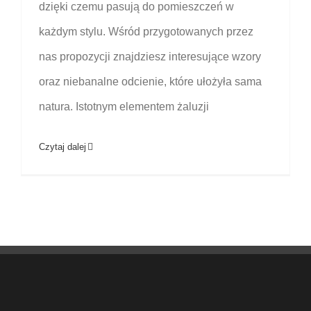
dzięki czemu pasują do pomieszczeń w
każdym stylu. Wśród przygotowanych przez
nas propozycji znajdziesz interesujące wzory
oraz niebanalne odcienie, które ułożyła sama
natura. Istotnym elementem żaluzji
Czytaj dalej