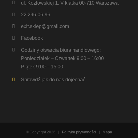
ul. Kozłowskiej 1, V klatka 00-710 Warszawa
22 296-06-96
exit.sklep@gmail.com
Facebook
Godziny otwarcia biura handlowego:
Poniedziałek – Czwartek 9:00 – 16:00
Piątek 9:00 – 15:00
Sprawdź jak do nas dojechać
© Copyright
2026 |
Polityka prywatności
|
Mapa