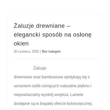
Żaluzje drewniane –
elegancki sposób na osłonę
okien
30 czerwca, 2020
|
Bez kategorii
Żaluzje
drewniane oraz bambusowe spotykają się z
uznaniem osób ceniących naturalne piękno i
niepowtarzalny wystrój wnętrza. Lamele
dostępne są w bogatej ofercie kolorystycznej,