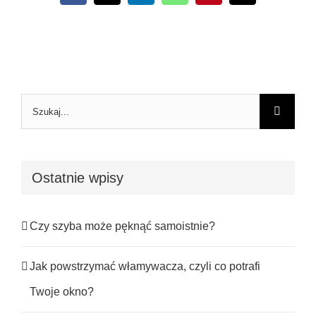
Szukaj
Ostatnie wpisy
Czy szyba może pęknąć samoistnie?
Jak powstrzymać włamywacza, czyli co potrafi
Twoje okno?