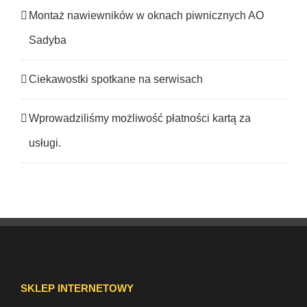
Montaż nawiewników w oknach piwnicznych AO
Sadyba
Ciekawostki spotkane na serwisach
Wprowadziliśmy możliwość płatności kartą za
usługi.
SKLEP INTERNETOWY