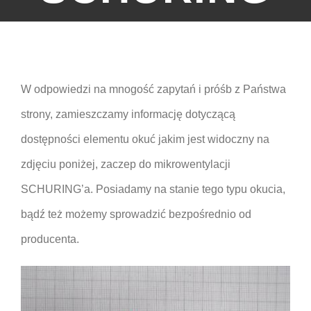
W odpowiedzi na mnogość zapytań i próśb z Państwa
strony, zamieszczamy informację dotyczącą
dostępności elementu okuć jakim jest widoczny na
zdjęciu poniżej, zaczep do mikrowentylacji
SCHURING’a. Posiadamy na stanie tego typu okucia,
bądź też możemy sprowadzić bezpośrednio od
producenta.