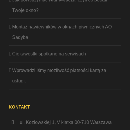
Twoje okno?
Montaż nawiewników w oknach piwnicznych AO
Sadyba
Ciekawostki spotkane na serwisach
Wprowadziliśmy możliwość płatności kartą za
usługi.
KONTAKT
ul. Kozłowskiej 1, V klatka 00-710 Warszawa