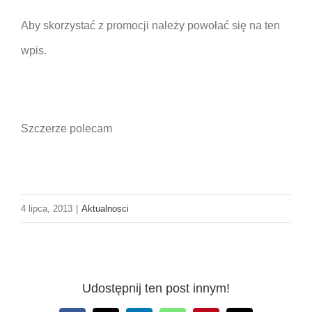
Aby skorzystać z promocji należy powołać się na ten
wpis.
Szczerze polecam
4 lipca, 2013
|
Aktualnosci
Udostępnij ten post innym!