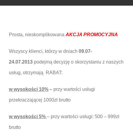
Prosta, nieskomplikowana
AKCJA PROMOCYJNA
Wszyscy klienci, którzy w dniach
09.07-
24.07.2013
podejmą decyzję o skorzystaniu z naszych
usług, otrzymają RABAT:
w wysokości 10%
–
przy wartości usługi
przekraczającej 1000zł brutto
w wysokości 5%
– przy wartości usługi: 500 – 999zł
brutto