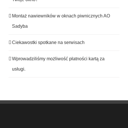
Montaż nawiewników w oknach piwnicznych AO
Sadyba
Ciekawostki spotkane na serwisach
Wprowadziliśmy możliwość płatności kartą za
usługi.