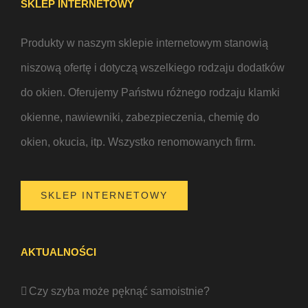
SKLEP INTERNETOWY
Produkty w naszym sklepie internetowym stanowią
niszową ofertę i dotyczą wszelkiego rodzaju dodatków
do okien. Oferujemy Państwu różnego rodzaju klamki
okienne, nawiewniki, zabezpieczenia, chemię do
okien, okucia, itp. Wszystko renomowanych firm.
SKLEP INTERNETOWY
AKTUALNOŚCI
Czy szyba może pęknąć samoistnie?