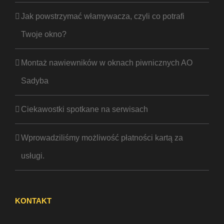
Jak powstrzymać włamywacza, czyli co potrafi
Twoje okno?
Montaż nawiewników w oknach piwnicznych AO
Sadyba
Ciekawostki spotkane na serwisach
Wprowadziliśmy możliwość płatności kartą za
usługi.
KONTAKT