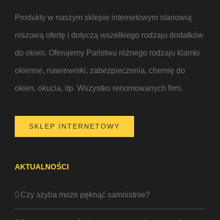
Produkty w naszym sklepie internetowym stanowią
niszową ofertę i dotyczą wszelkiego rodzaju dodatków
do okien. Oferujemy Państwu różnego rodzaju klamki
okienne, nawiewniki, zabezpieczenia, chemię do
okien, okucia, itp. Wszystko renomowanych firm.
SKLEP INTERNETOWY
AKTUALNOŚCI
Czy szyba może pęknąć samoistnie?