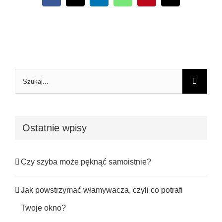
Szukaj
Ostatnie wpisy
Czy szyba może pęknąć samoistnie?
Jak powstrzymać włamywacza, czyli co potrafi
Twoje okno?