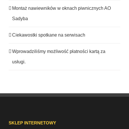
Montaż nawiewników w oknach piwnicznych AO
Sadyba
Ciekawostki spotkane na serwisach
Wprowadziliśmy możliwość płatności kartą za
usługi.
SKLEP INTERNETOWY