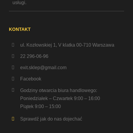
usługi.
KONTAKT
ul. Kozłowskiej 1, V klatka 00-710 Warszawa
22 296-06-96
exit.sklep@gmail.com
Facebook
Godziny otwarcia biura handlowego:
Poniedziałek – Czwartek 9:00 – 16:00
Piątek 9:00 – 15:00
Sprawdź jak do nas dojechać