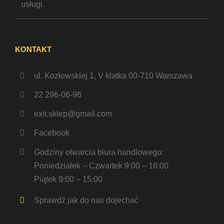
usługi.
KONTAKT
ul. Kozłowskiej 1, V klatka 00-710 Warszawa
22 296-06-96
exit.sklep@gmail.com
Facebook
Godziny otwarcia biura handlowego:
Poniedziałek – Czwartek 9:00 – 16:00
Piątek 9:00 – 15:00
Sprawdź jak do nas dojechać